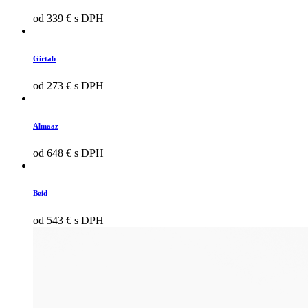
od 339 € s DPH
Girtab
od 273 € s DPH
Almaaz
od 648 € s DPH
Beid
od 543 € s DPH